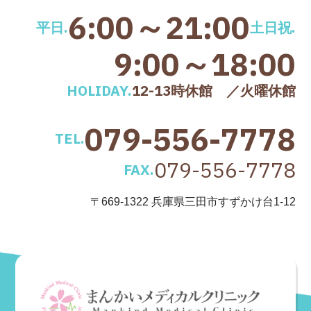
6:00～21:00
平日.
土日祝.
9:00～18:00
HOLIDAY.
12-13時休館 ／火曜休館
079-556-7778
TEL.
079-556-7778
FAX.
〒669-1322 兵庫県三田市すずかけ台1-12