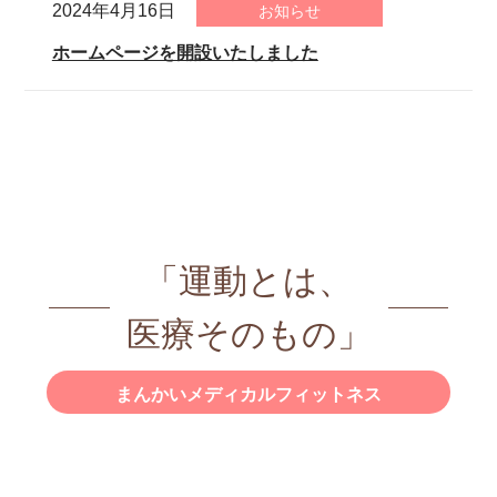
2024年4月16日
お知らせ
ホームページを開設いたしました
「運動とは、
医療そのもの」
まんかいメディカルフィットネス