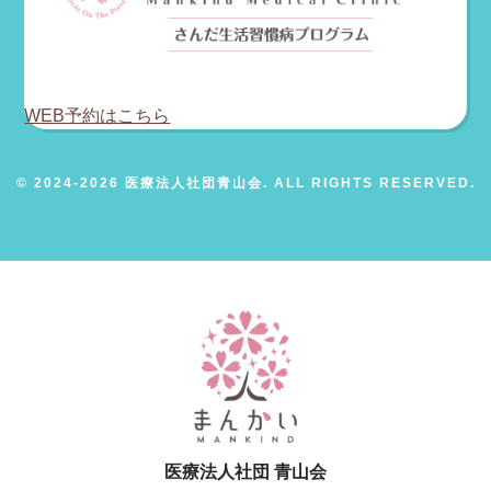
WEB予約はこちら
© 2024-2026 医療法人社団青山会. ALL RIGHTS RESERVED.
医療法人社団 青山会