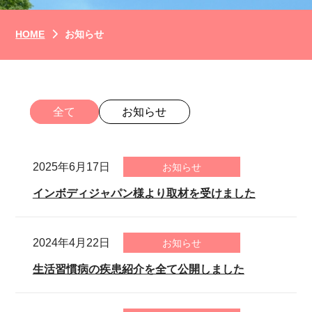
HOME
お知らせ
全て
お知らせ
2025年6月17日
お知らせ
インボディジャパン様より取材を受けました
2024年4月22日
お知らせ
生活習慣病の疾患紹介を全て公開しました