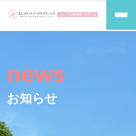
news
お知らせ